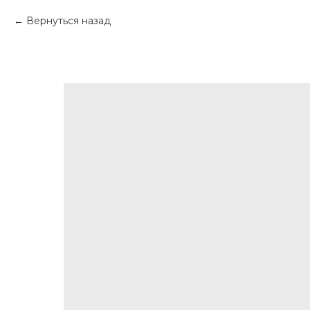
Вернуться назад