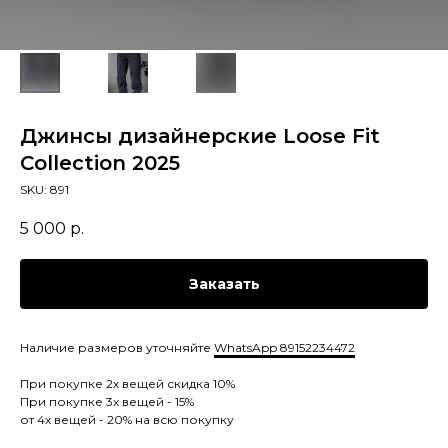
Джинсы дизайнерские Loose Fit
Collection 2025
SKU:
891
5 000
р.
Заказать
Наличие размеров уточняйте
WhatsApp 89152234472
При покупке 2х вещей скидка 10%
При покупке 3х вещей - 15%
от 4х вещей - 20% на всю покупку