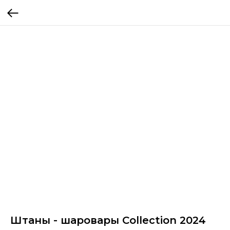
Штаны - шаровары Collection 2024