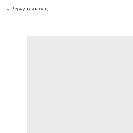
Вернуться назад